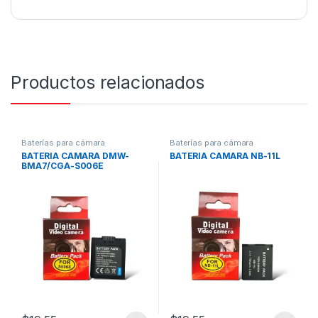
Productos relacionados
Baterías para cámara
Baterías para cámara
BATERIA CAMARA DMW-
BATERIA CAMARA NB-11L
BMA7/CGA-S006E