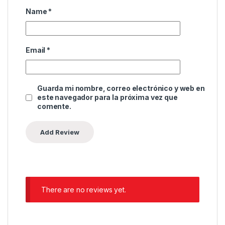
Name
*
Email
*
Guarda mi nombre, correo electrónico y web en
este navegador para la próxima vez que
comente.
There are no reviews yet.