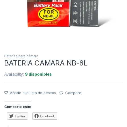
Baterías para cámara
BATERIA CAMARA NB-8L
Availability:
9 disponibles
Añadir a la lista de deseos
Compare
Comparte esto:
Twitter
Facebook