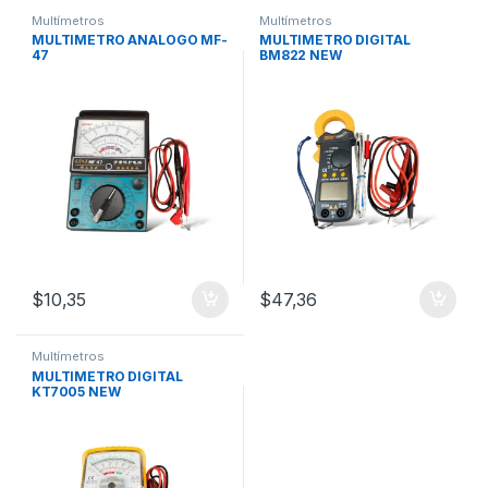
Multímetros
Multímetros
MULTIMETRO ANALOGO MF-
MULTIMETRO DIGITAL
47
BM822 NEW
$
10,35
$
47,36
Multímetros
MULTIMETRO DIGITAL
KT7005 NEW