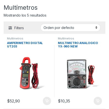
Multímetros
Mostrando los 5 resultados
Filters
Multímetros
Multímetros
AMPERIMETRO DIGITAL
MULTIMETRO ANALOGICO
UT203
YX-960 NEW
$
52,90
$
10,35