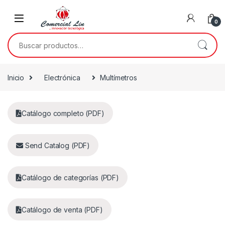
0
Inicio
Electrónica
Multímetros
Catálogo completo (PDF)
Send Catalog (PDF)
Catálogo de categorías (PDF)
Catálogo de venta (PDF)