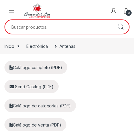
0
Inicio
Electrónica
Antenas
Catálogo completo (PDF)
Send Catalog (PDF)
Catálogo de categorías (PDF)
Catálogo de venta (PDF)