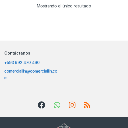
Mostrando el único resultado
Contáctanos
+593 992 470 490
comerciallin@comerciallin.co
m