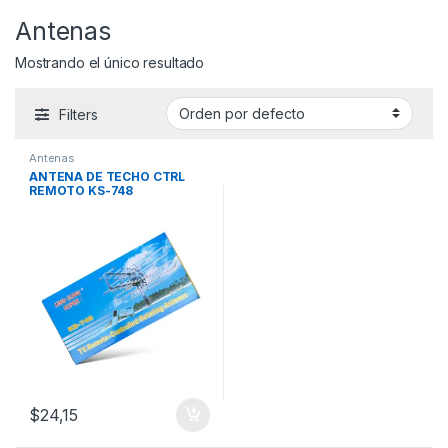
Antenas
Mostrando el único resultado
Filters
Antenas
ANTENA DE TECHO CTRL
REMOTO KS-748
$
24,15