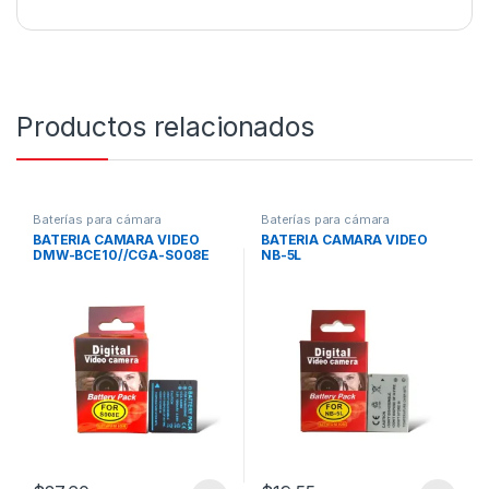
Productos relacionados
Baterías para cámara
Baterías para cámara
BATERIA CAMARA VIDEO
BATERIA CAMARA VIDEO
DMW-BCE10//CGA-S008E
NB-5L