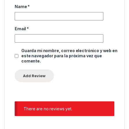
Name
*
Email
*
Guarda mi nombre, correo electrónico y web en
este navegador para la próxima vez que
comente.
There are no reviews yet.