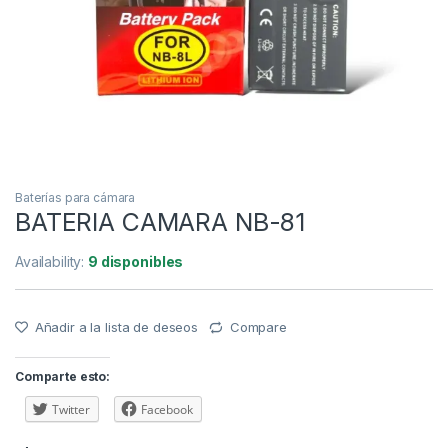
Baterías para cámara
BATERIA CAMARA NB-81
Availability:
9 disponibles
Añadir a la lista de deseos
Compare
Comparte esto:
Twitter
Facebook