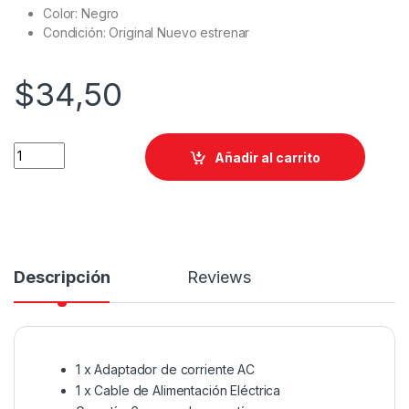
Color: Negro
Condición: Original Nuevo estrenar
$
34,50
Añadir al carrito
Descripción
Reviews
1 x Adaptador de corriente AC
1 x Cable de Alimentación Eléctrica