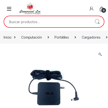
0
Inicio
Computación
Portátiles
Cargadores