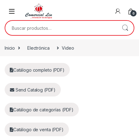
0
Inicio
Electrónica
Video
Catálogo completo (PDF)
Send Catalog (PDF)
Catálogo de categorías (PDF)
Catálogo de venta (PDF)