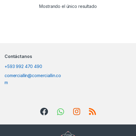
Mostrando el único resultado
Contáctanos
+593 992 470 490
comerciallin@comerciallin.co
m