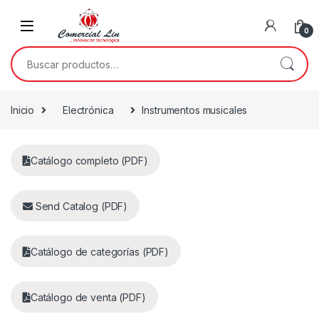
0
Inicio
Electrónica
Instrumentos musicales
Catálogo completo (PDF)
Send Catalog (PDF)
Catálogo de categorías (PDF)
Catálogo de venta (PDF)