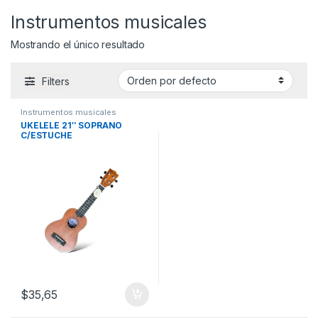
Instrumentos musicales
Mostrando el único resultado
Filters
Instrumentos musicales
UKELELE 21″ SOPRANO
C/ESTUCHE
$
35,65