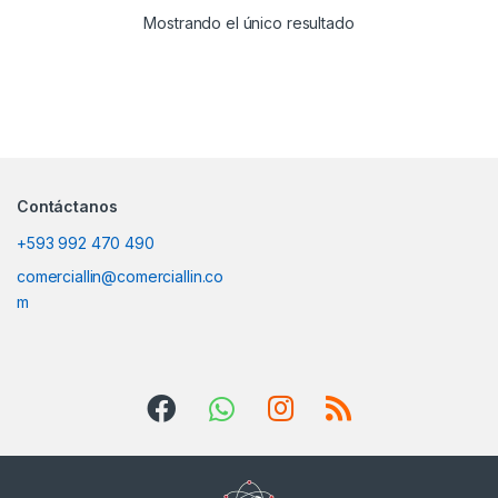
Mostrando el único resultado
Contáctanos
+593 992 470 490
comerciallin@comerciallin.co
m