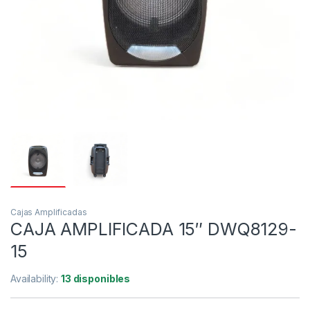
Cajas Amplificadas
CAJA AMPLIFICADA 15″ DWQ8129-
15
Availability:
13 disponibles