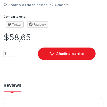
Añadir a la lista de deseos
Compare
Comparte esto:
Twitter
Facebook
$
58,65
Añadir al carrito
Reviews