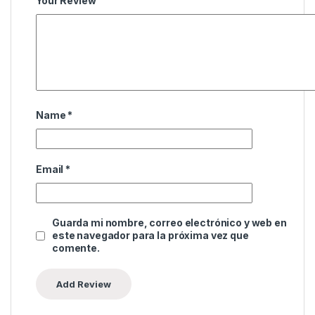
Your Review
Name
*
Email
*
Guarda mi nombre, correo electrónico y web en
este navegador para la próxima vez que
comente.