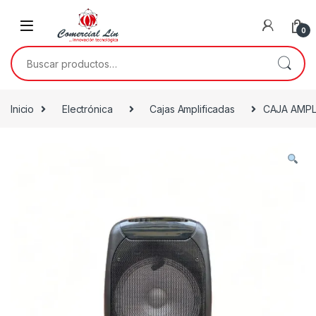
0
Inicio
Electrónica
Cajas Amplificadas
CAJA AMPL