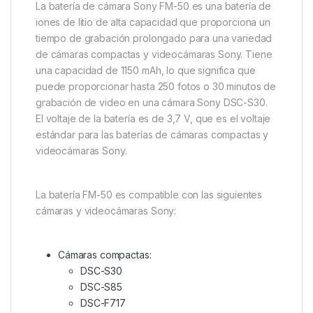
La batería de cámara Sony FM-50 es una batería de
iones de litio de alta capacidad que proporciona un
tiempo de grabación prolongado para una variedad
de cámaras compactas y videocámaras Sony. Tiene
una capacidad de 1150 mAh, lo que significa que
puede proporcionar hasta 250 fotos o 30 minutos de
grabación de video en una cámara Sony DSC-S30.
El voltaje de la batería es de 3,7 V, que es el voltaje
estándar para las baterías de cámaras compactas y
videocámaras Sony.
La batería FM-50 es compatible con las siguientes
cámaras y videocámaras Sony:
Cámaras compactas:
DSC-S30
DSC-S85
DSC-F717