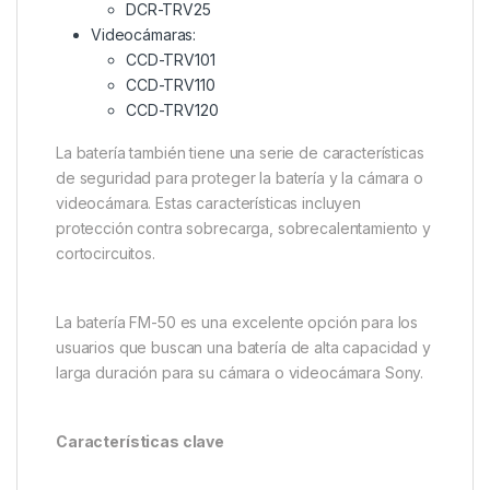
DCR-TRV25
Videocámaras:
CCD-TRV101
CCD-TRV110
CCD-TRV120
La batería también tiene una serie de características
de seguridad para proteger la batería y la cámara o
videocámara. Estas características incluyen
protección contra sobrecarga, sobrecalentamiento y
cortocircuitos.
La batería FM-50 es una excelente opción para los
usuarios que buscan una batería de alta capacidad y
larga duración para su cámara o videocámara Sony.
Características clave