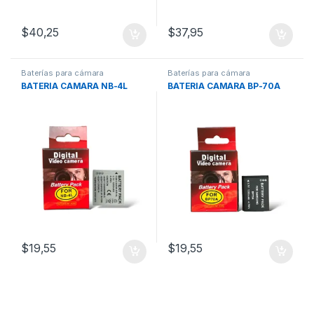
$
40,25
$
37,95
Baterías para cámara
Baterías para cámara
BATERIA CAMARA NB-4L
BATERIA CAMARA BP-70A
$
19,55
$
19,55