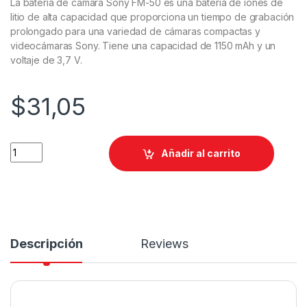
La batería de cámara Sony FM-50 es una batería de iones de
litio de alta capacidad que proporciona un tiempo de grabación
prolongado para una variedad de cámaras compactas y
videocámaras Sony. Tiene una capacidad de 1150 mAh y un
voltaje de 3,7 V.
$
31,05
Añadir al carrito
Descripción
Reviews