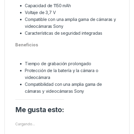
Capacidad de 1150 mAh
Voltaje de 3,7 V
Compatible con una amplia gama de cámaras y
videocámaras Sony
Características de seguridad integradas
Beneficios
Tiempo de grabación prolongado
Protección de la batería y la cámara o
videocámara
Compatibilidad con una amplia gama de
cámaras y videocámaras Sony
Me gusta esto:
Cargando...