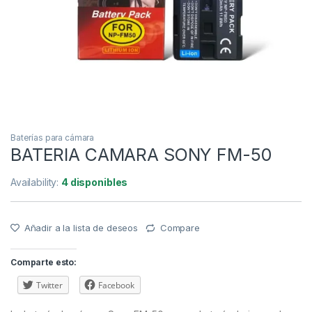
Baterías para cámara
BATERIA CAMARA SONY FM-50
Availability:
4 disponibles
Añadir a la lista de deseos
Compare
Comparte esto:
Twitter
Facebook