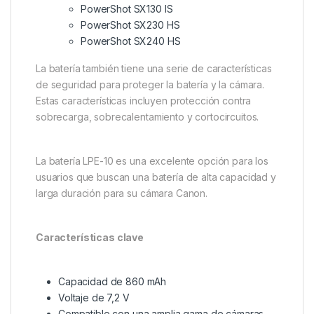
PowerShot SX130 IS
PowerShot SX230 HS
PowerShot SX240 HS
La batería también tiene una serie de características
de seguridad para proteger la batería y la cámara.
Estas características incluyen protección contra
sobrecarga, sobrecalentamiento y cortocircuitos.
La batería LPE-10 es una excelente opción para los
usuarios que buscan una batería de alta capacidad y
larga duración para su cámara Canon.
Características clave
Capacidad de 860 mAh
Voltaje de 7,2 V
Compatible con una amplia gama de cámaras