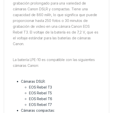
grabación prolongado para una variedad de
cámaras Canon DSLR y compactas. Tiene una
capacidad de 860 mAh, lo que significa que puede
proporcionar hasta 250 fotos o 30 minutos de
grabación de video en una cámara Canon EOS
Rebel T3. El voltaje de la batería es de 7,2 V, que es
el voltaje estándar para las baterías de cámaras
Canon.
La batería LPE-10 es compatible con las siguientes
cámaras Canon:
Cámaras DSLR:
EOS Rebel T3
EOS Rebel T5
EOS Rebel T6
EOS Rebel T7
Cámaras compactas: