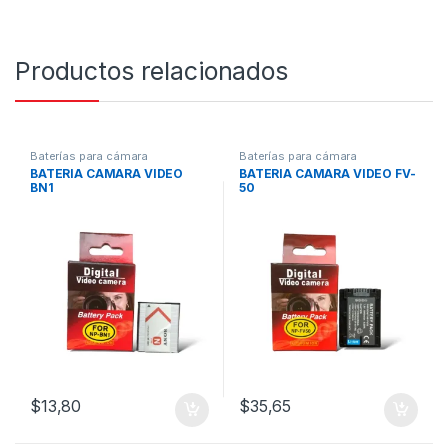
Productos relacionados
Baterías para cámara
Baterías para cámara
BATERIA CAMARA VIDEO
BATERIA CAMARA VIDEO FV-
BN1
50
$
13,80
$
35,65