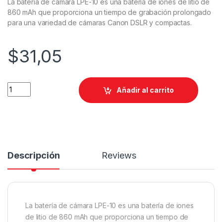
La batería de cámara LPE-10 es una batería de iones de litio de
860 mAh que proporciona un tiempo de grabación prolongado
para una variedad de cámaras Canon DSLR y compactas.
$
31,05
Añadir al carrito
Descripción
Reviews
La batería de cámara LPE-10 es una batería de iones
de litio de 860 mAh que proporciona un tiempo de