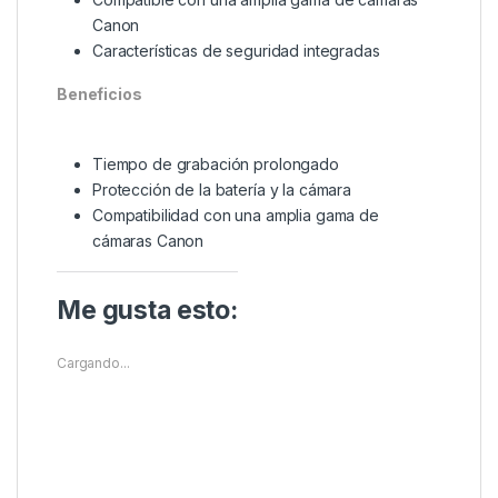
Canon
Características de seguridad integradas
Beneficios
Tiempo de grabación prolongado
Protección de la batería y la cámara
Compatibilidad con una amplia gama de
cámaras Canon
Me gusta esto:
Cargando...