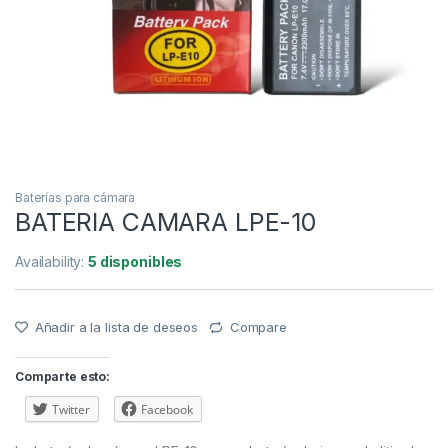
Baterías para cámara
BATERIA CAMARA LPE-10
Availability:
5 disponibles
Añadir a la lista de deseos
Compare
Comparte esto:
Twitter
Facebook