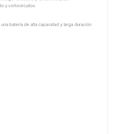
o y cortocircuitos.
una batería de alta capacidad y larga duración