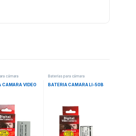
para cámara
Baterías para cámara
A CAMARA VIDEO
BATERIA CAMARA LI-50B