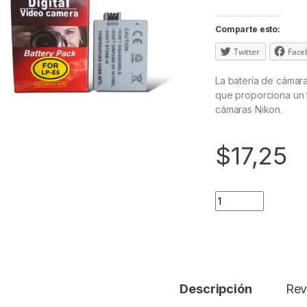
Comparte esto:
Twitter
Face
La batería de cámara
que proporciona un 
cámaras Nikon.
$
17,25
Descripción
Rev