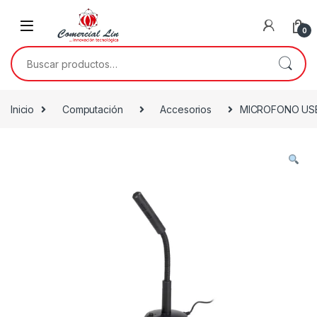
0
Inicio
Computación
Accesorios
MICROFONO USB