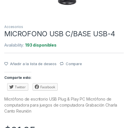
Accesorios
MICROFONO USB C/BASE USB-4
Availability:
193 disponibles
Añadir a la lista de deseos
Compare
Comparte esto:
Twitter
Facebook
Micrófono de escritorio USB Plug & Play PC Micrófono de
computadora para juegos de computadora Grabación Charla
Canto Reunión