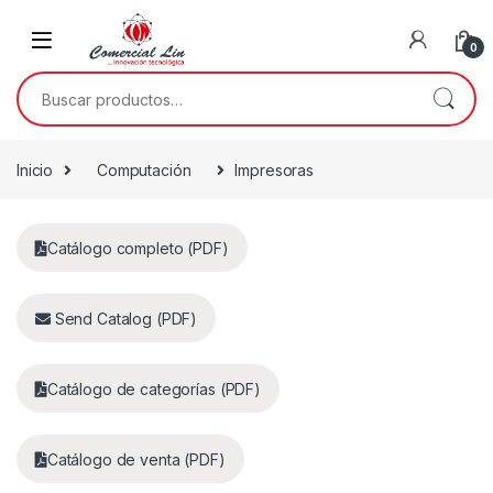
0
Inicio
Computación
Impresoras
Catálogo completo (PDF)
Send Catalog (PDF)
Catálogo de categorías (PDF)
Catálogo de venta (PDF)