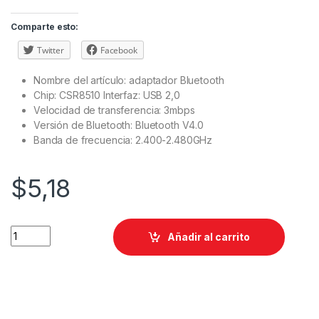
Comparte esto:
Twitter
Facebook
Nombre del artículo: adaptador Bluetooth
Chip: CSR8510 Interfaz: USB 2,0
Velocidad de transferencia: 3mbps
Versión de Bluetooth: Bluetooth V4.0
Banda de frecuencia: 2.400-2.480GHz
$
5,18
Añadir al carrito