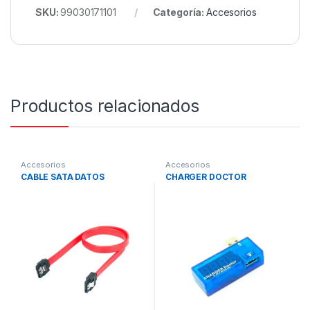
SKU:
99030171101
Categoría:
Accesorios
Productos relacionados
Accesorios
Accesorios
CABLE SATA DATOS
CHARGER DOCTOR