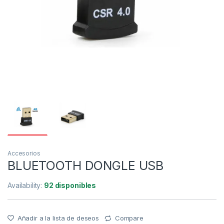
Accesorios
BLUETOOTH DONGLE USB
Availability:
92 disponibles
Añadir a la lista de deseos
Compare