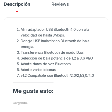
Descripción
Reviews
Mini adaptador USB Bluetooth 4,0 con alta
velocidad de hasta 3Mbps.
Dongle USB inalámbrico Bluetooth de baja
energía.
Transferencia Bluetooth de modo Dual.
Selección de baja potencia de 1,2 a 3,6 VI/O.
Admite datos de voz Bluetooth.
Admite varios idiomas.
v1.2 Compatible con Bluetooth/2,0/2,1/3,0/4,0
Me gusta esto:
Cargando...