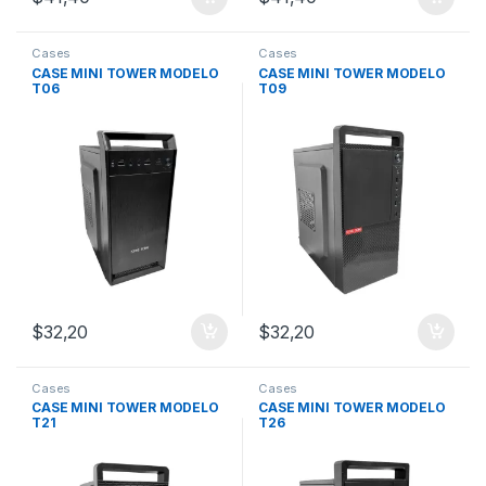
Cases
Cases
CASE MINI TOWER MODELO
CASE MINI TOWER MODELO
T06
T09
$
32,20
$
32,20
Cases
Cases
CASE MINI TOWER MODELO
CASE MINI TOWER MODELO
T21
T26