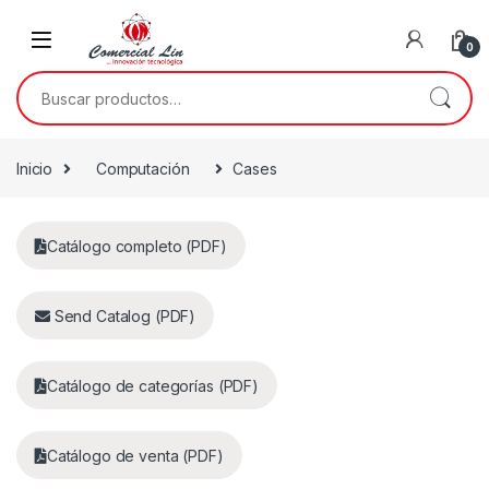
0
Inicio
Computación
Cases
Catálogo completo (PDF)
Send Catalog (PDF)
Catálogo de categorías (PDF)
Catálogo de venta (PDF)