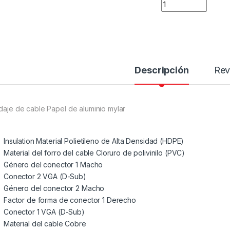
Descripción
Rev
ndaje de cable Papel de aluminio mylar
Insulation Material Polietileno de Alta Densidad (HDPE)
Material del forro del cable Cloruro de polivinilo (PVC)
Género del conector 1 Macho
Conector 2 VGA (D-Sub)
Género del conector 2 Macho
Factor de forma de conector 1 Derecho
Conector 1 VGA (D-Sub)
Material del cable Cobre