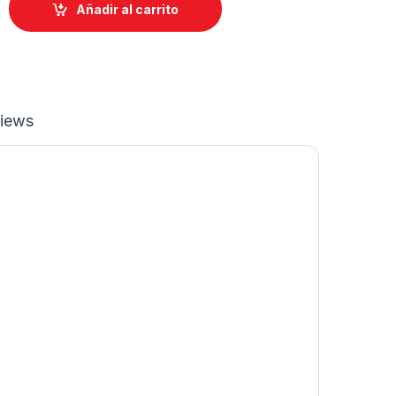
Añadir al carrito
iews