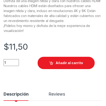
Disfruta de una imagen nítida y clara con nuestros cables HDMI!
Nuestros cables HDMI están diseñados para ofrecer una
imagen nítida y clara, incluso en resoluciones 4K y 8K. Están
fabricados con materiales de alta calidad y están cubiertos con
un revestimiento resistente al desgaste.
¡Pídelos hoy mismo y disfruta de la mejor experiencia de
visualización!
$
11,50
Añadir al carrito
Descripción
Reviews