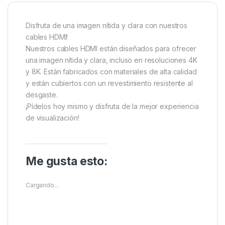
Disfruta de una imagen nítida y clara con nuestros
cables HDMI!
Nuestros cables HDMI están diseñados para ofrecer
una imagen nítida y clara, incluso en resoluciones 4K
y 8K. Están fabricados con materiales de alta calidad
y están cubiertos con un revestimiento resistente al
desgaste.
¡Pídelos hoy mismo y disfruta de la mejor experiencia
de visualización!
Me gusta esto:
Cargando...