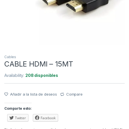
Cables
CABLE HDMI – 15MT
Availability:
208 disponibles
Añadir a la lista de deseos
Compare
Comparte esto:
Twitter
Facebook