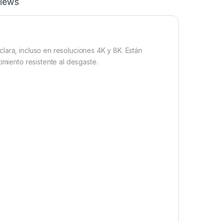
iews
lara, incluso en resoluciones 4K y 8K. Están
imiento resistente al desgaste.