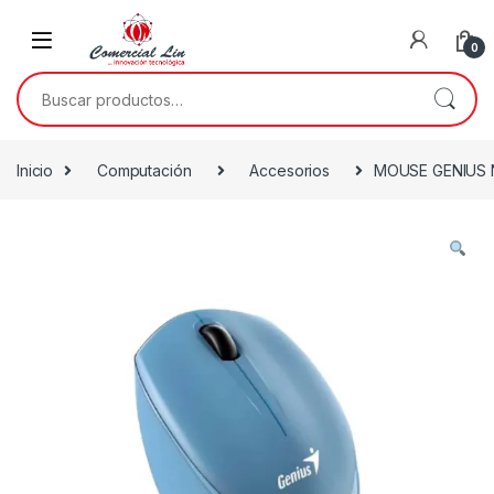
0
Inicio
Computación
Accesorios
MOUSE GENIUS 