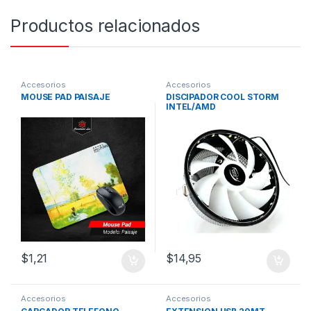
Productos relacionados
Accesorios
Accesorios
MOUSE PAD PAISAJE
DISCIPADOR COOL STORM
INTEL/AMD
$
1,21
$
14,95
Accesorios
Accesorios