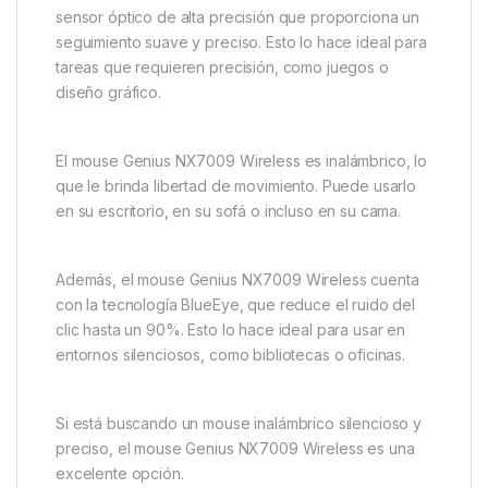
sensor óptico de alta precisión que proporciona un
seguimiento suave y preciso. Esto lo hace ideal para
tareas que requieren precisión, como juegos o
diseño gráfico.
El mouse Genius NX7009 Wireless es inalámbrico, lo
que le brinda libertad de movimiento. Puede usarlo
en su escritorio, en su sofá o incluso en su cama.
Además, el mouse Genius NX7009 Wireless cuenta
con la tecnología BlueEye, que reduce el ruido del
clic hasta un 90%. Esto lo hace ideal para usar en
entornos silenciosos, como bibliotecas o oficinas.
Si está buscando un mouse inalámbrico silencioso y
preciso, el mouse Genius NX7009 Wireless es una
excelente opción.