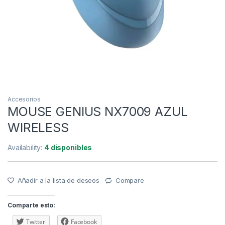
Accesorios
MOUSE GENIUS NX7009 AZUL
WIRELESS
Availability:
4 disponibles
Añadir a la lista de deseos
Compare
Comparte esto:
Twitter
Facebook