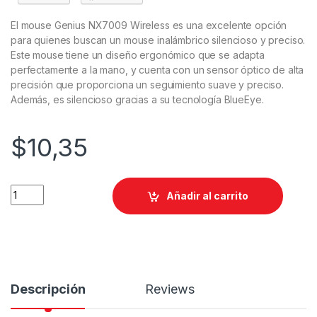
El mouse Genius NX7009 Wireless es una excelente opción
para quienes buscan un mouse inalámbrico silencioso y preciso.
Este mouse tiene un diseño ergonómico que se adapta
perfectamente a la mano, y cuenta con un sensor óptico de alta
precisión que proporciona un seguimiento suave y preciso.
Además, es silencioso gracias a su tecnología BlueEye.
$
10,35
Añadir al carrito
Descripción
Reviews