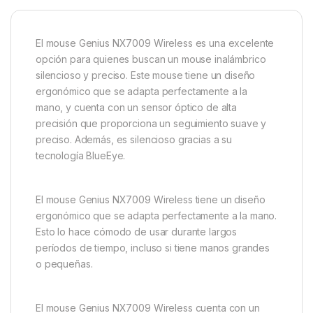
El mouse Genius NX7009 Wireless es una excelente
opción para quienes buscan un mouse inalámbrico
silencioso y preciso. Este mouse tiene un diseño
ergonómico que se adapta perfectamente a la
mano, y cuenta con un sensor óptico de alta
precisión que proporciona un seguimiento suave y
preciso. Además, es silencioso gracias a su
tecnología BlueEye.
El mouse Genius NX7009 Wireless tiene un diseño
ergonómico que se adapta perfectamente a la mano.
Esto lo hace cómodo de usar durante largos
períodos de tiempo, incluso si tiene manos grandes
o pequeñas.
El mouse Genius NX7009 Wireless cuenta con un