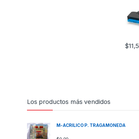
$
11,
Los productos más vendidos
M-ACRILICO P. TRAGAMONEDA