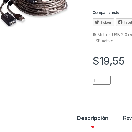
Comparte esto:
Twitter
Face
15 Metros USB 2,0 e
USB activo
$
19,55
Descripción
Rev