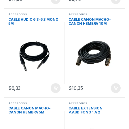
Accesorios
Accesorios
CABLE AUDIO 6.3-6.3 MONO
CABLE CANON MACHO-
5M
CANON HEMBRA 10M
$
6,33
$
10,35
Accesorios
Accesorios
CABLE CANON MACHO-
CABLE EXTENSION
CANON HEMBRA 5M
P.AUDIFONO 1 A 2