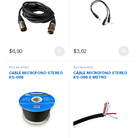
$
6,90
$
3,62
Accesorios
Accesorios
CABLE MICROFONO STEREO
CABLE MICROFONO STEREO
KS-096
KS-096 X METRO