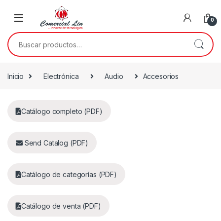
0
Inicio
Electrónica
Audio
Accesorios
Catálogo completo (PDF)
Send Catalog (PDF)
Catálogo de categorías (PDF)
Catálogo de venta (PDF)