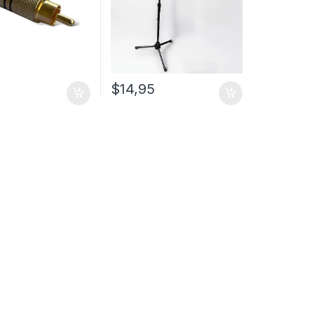
$
14,95