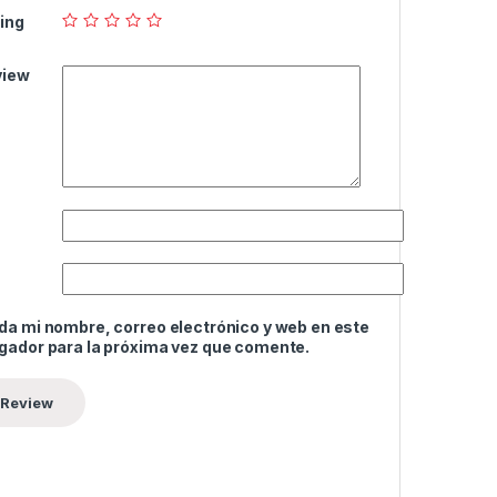
ing
view
da mi nombre, correo electrónico y web en este
gador para la próxima vez que comente.