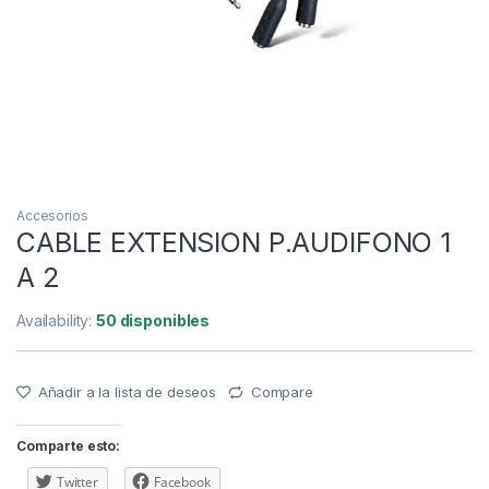
Accesorios
CABLE EXTENSION P.AUDIFONO 1
A 2
Availability:
50 disponibles
Añadir a la lista de deseos
Compare
Comparte esto:
Twitter
Facebook