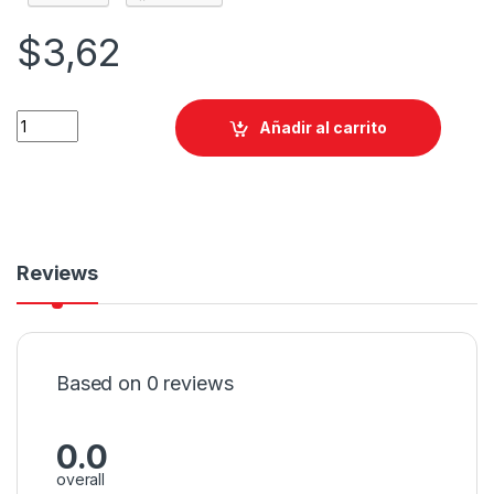
$
3,62
Añadir al carrito
Reviews
Based on 0 reviews
0.0
overall