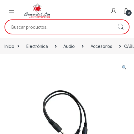
0
Inicio
Electrónica
Audio
Accesorios
CABL