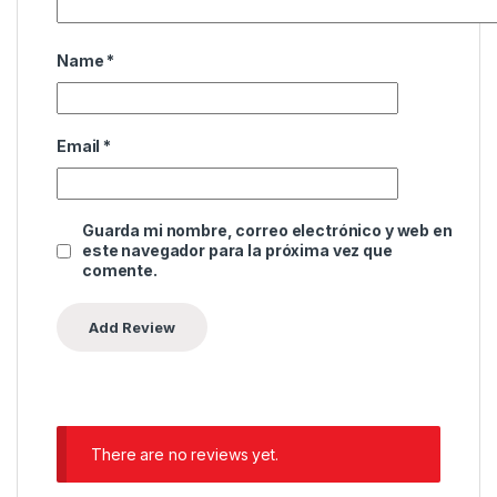
Name
*
Email
*
Guarda mi nombre, correo electrónico y web en
este navegador para la próxima vez que
comente.
There are no reviews yet.