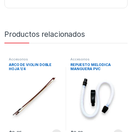
Productos relacionados
Accesorios
Accesorios
ARCO DE VIOLIN DOBLE
REPUESTO MELODICA
HOJA 1/4
MANGUERA PVC