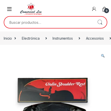
0
Inicio
Electrónica
Instrumentos
Accesorios