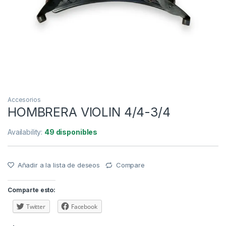
Accesorios
HOMBRERA VIOLIN 4/4-3/4
Availability:
49 disponibles
Añadir a la lista de deseos
Compare
Comparte esto:
Twitter
Facebook