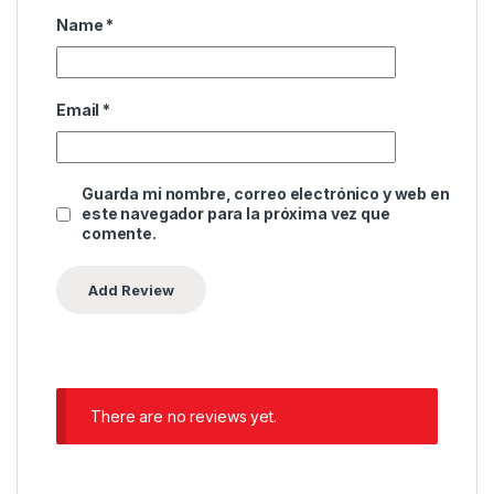
Name
*
Email
*
Guarda mi nombre, correo electrónico y web en
este navegador para la próxima vez que
comente.
There are no reviews yet.