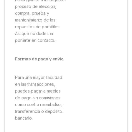
proceso de elección,
compra, prueba y
mantenimiento de los
repuestos de portátiles.
Así que no dudes en
ponerte en contacto.
Formas de pago y envío
Para una mayor facilidad
en las transacciones,
puedes pagar a medios
de pago sin comisiones
como contra reembolso,
transferencia o depósito
bancario.