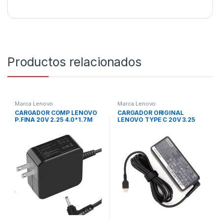
Productos relacionados
Marca Lenovo
Marca Lenovo
CARGADOR COMP LENOVO
CARGADOR ORIGINAL
P.FINA 20V 2.25 4.0*1.7M
LENOVO TYPE C 20V 3.25
RECT