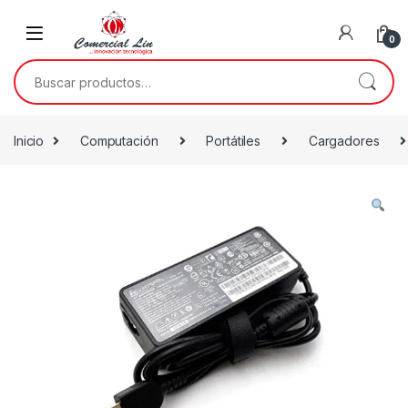
0
Inicio
Computación
Portátiles
Cargadores