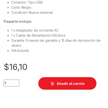
Conector: Tipo USB
Color: Negro
Condición: Nueva estrenar
Paquete incluye:
1 x Adaptador de corriente AC
1 x Cable de Alimentación Eléctrica
Garantía: 6 meses de garantía y 15 días de devolución de
dinero
IVA Incluido
$
16,10
Añadir al carrito