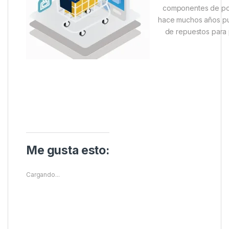
componentes de por
hace muchos años pue
de repuestos para p
Me gusta esto:
Cargando...