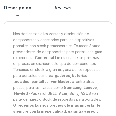
Descripción
Reviews
Nos dedicamos a las ventas y distribución de
componentes y accesorios para los dispositivos
portátiles con stock permanente en Ecuador. Somos
proveedores de componentes para portátil con gran
experiencia.
Comercial Lin
es una de las primeras
empresas en distribuir este tipo de componentes.
Tenemos en stock la gran mayoría de los repuestos
para portátiles como
cargadores, baterías,
teclados, pantallas, ventiladores
, entre otras
piezas, para las marcas como
Samsung, Lenovo,
Hewlett-Packard, DELL, Acer, Sony, ASUS
son
parte de nuestro stock de repuestos para portátiles.
Ofrecemos buenos precios y lo más importante:
siempre con la mejor calidad, garantía y precio.