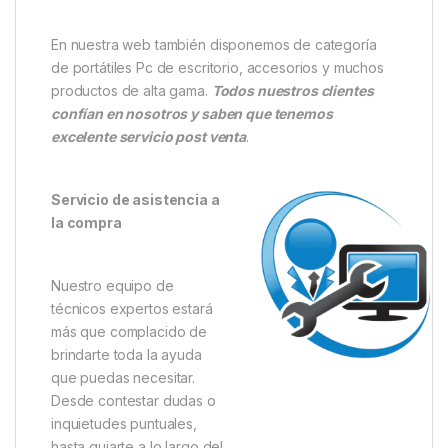
En nuestra web también disponemos de categoría
de portátiles Pc de escritorio, accesorios y muchos
productos de alta gama.
Todos nuestros clientes
confían en nosotros y saben que tenemos
excelente servicio post venta
.
Servicio de asistencia a
la compra
Nuestro equipo de
técnicos expertos estará
más que complacido de
brindarte toda la ayuda
que puedas necesitar.
Desde contestar dudas o
inquietudes puntuales,
hasta guiarte a lo largo del