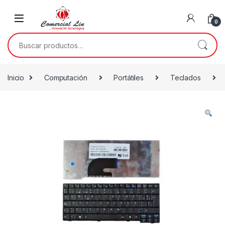
0
Inicio
Computación
Portátiles
Teclados