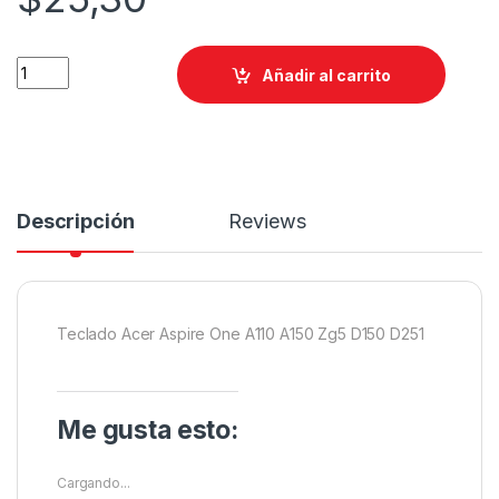
Añadir al carrito
Descripción
Reviews
Teclado Acer Aspire One A110 A150 Zg5 D150 D251
Me gusta esto:
Cargando...