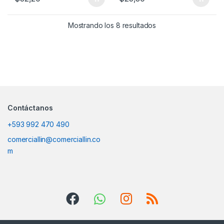
Mostrando los 8 resultados
Contáctanos
+593 992 470 490
comerciallin@comerciallin.co
m