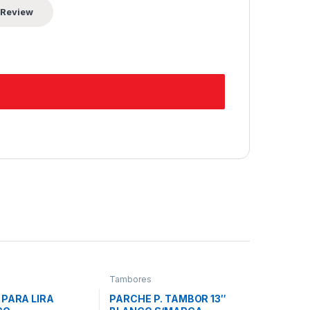
s
Tambores
 PARA LIRA
PARCHE P. TAMBOR 13″