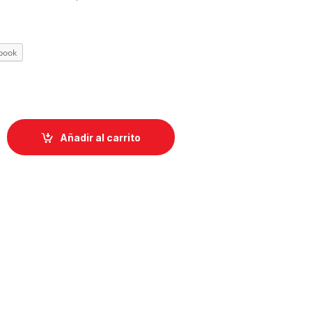
book
Añadir al carrito