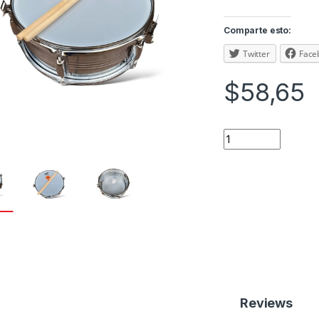
Comparte esto:
Twitter
Face
$
58,65
Reviews