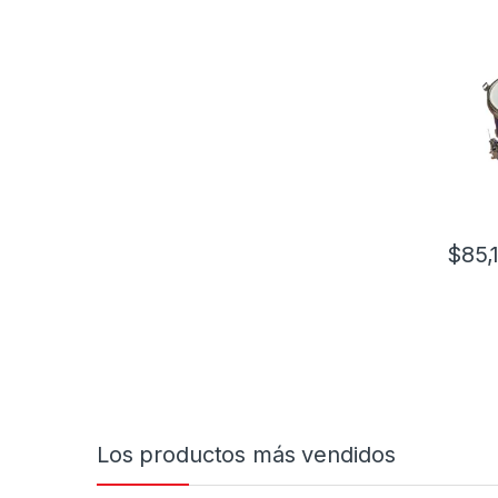
$
85,
Los productos más vendidos