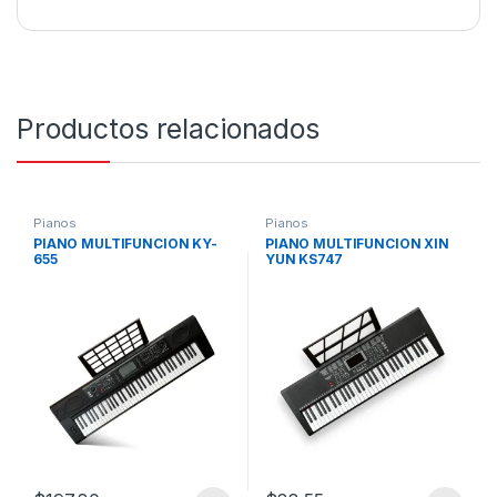
Productos relacionados
Pianos
Pianos
PIANO MULTIFUNCION KY-
PIANO MULTIFUNCION XIN
655
YUN KS747