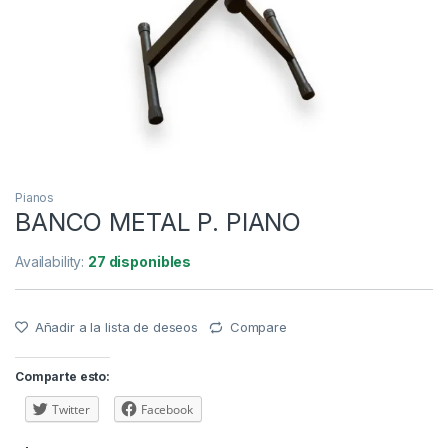
Pianos
BANCO METAL P. PIANO
Availability:
27 disponibles
Añadir a la lista de deseos
Compare
Comparte esto:
Twitter
Facebook