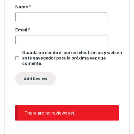
Name
*
Email
*
Guarda mi nombre, correo electrónico y web en
este navegador para la próxima vez que
comente.
There are no reviews yet.